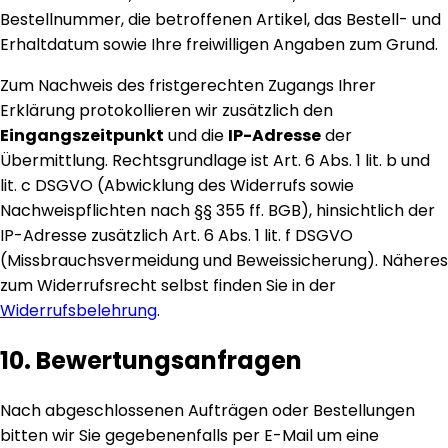
Bestellnummer, die betroffenen Artikel, das Bestell- und
Erhaltdatum sowie Ihre freiwilligen Angaben zum Grund.
Zum Nachweis des fristgerechten Zugangs Ihrer
Erklärung protokollieren wir zusätzlich den
Eingangszeitpunkt
und die
IP-Adresse
der
Übermittlung. Rechtsgrundlage ist Art. 6 Abs. 1 lit. b und
lit. c DSGVO (Abwicklung des Widerrufs sowie
Nachweispflichten nach §§ 355 ff. BGB), hinsichtlich der
IP-Adresse zusätzlich Art. 6 Abs. 1 lit. f DSGVO
(Missbrauchsvermeidung und Beweissicherung). Näheres
zum Widerrufsrecht selbst finden Sie in der
Widerrufsbelehrung
.
10. Bewertungsanfragen
Nach abgeschlossenen Aufträgen oder Bestellungen
bitten wir Sie gegebenenfalls per E-Mail um eine