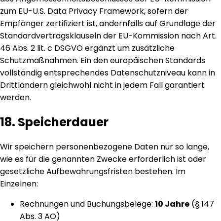
zum EU-U.S. Data Privacy Framework, sofern der
Empfänger zertifiziert ist, andernfalls auf Grundlage der
Standardvertragsklauseln der EU-Kommission nach Art.
46 Abs. 2 lit. c DSGVO ergänzt um zusätzliche
Schutzmaßnahmen. Ein den europäischen Standards
vollständig entsprechendes Datenschutzniveau kann in
Drittländern gleichwohl nicht in jedem Fall garantiert
werden.
18. Speicherdauer
Wir speichern personenbezogene Daten nur so lange,
wie es für die genannten Zwecke erforderlich ist oder
gesetzliche Aufbewahrungsfristen bestehen. Im
Einzelnen:
Rechnungen und Buchungsbelege:
10 Jahre
(§ 147
Abs. 3 AO)