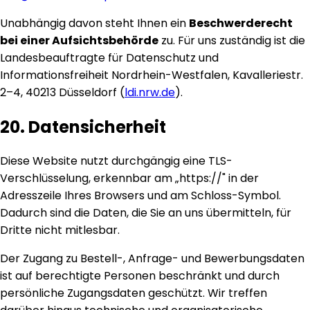
Unabhängig davon steht Ihnen ein
Beschwerderecht
bei einer Aufsichtsbehörde
zu. Für uns zuständig ist die
Landesbeauftragte für Datenschutz und
Informationsfreiheit Nordrhein-Westfalen, Kavalleriestr.
2–4, 40213 Düsseldorf (
ldi.nrw.de
).
20. Datensicherheit
Diese Website nutzt durchgängig eine TLS-
Verschlüsselung, erkennbar am „https://" in der
Adresszeile Ihres Browsers und am Schloss-Symbol.
Dadurch sind die Daten, die Sie an uns übermitteln, für
Dritte nicht mitlesbar.
Der Zugang zu Bestell-, Anfrage- und Bewerbungsdaten
ist auf berechtigte Personen beschränkt und durch
persönliche Zugangsdaten geschützt. Wir treffen