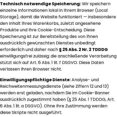
Technisch notwendige Speicherung:
Wir speichern
einzelne Informationen lokal in Ihrem Browser (Local
Storage), damit die Website funktioniert — insbesondere
den Inhalt Ihres Warenkorbs, zuletzt angesehene
Produkte und Ihre Cookie-Entscheidung. Diese
Speicherung ist zur Bereitstellung des von Ihnen
ausdrücklich gewünschten Dienstes unbedingt
erforderlich und daher nach
§ 25 Abs. 2 Nr. 2 TDDDG
einwilligungsfrei zulässig; die anschließende Verarbeitung
stützt sich auf Art. 6 Abs. 1 lit. f DSGVO. Diese Daten
verlassen Ihren Browser nicht.
Einwilligungspflichtige Dienste:
Analyse- und
Reichweitenmessungsdienste (siehe Ziffern 12 und 13)
werden erst geladen, nachdem Sie im Cookie-Banner
ausdrücklich zugestimmt haben (§ 25 Abs. 1 TDDDG, Art.
6 Abs. 1 lit. a DSGVO). Ohne Ihre Zustimmung werden
diese Skripte nicht ausgeführt.