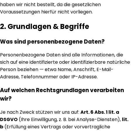
haben wir nicht bestellt, da die gesetzlichen
Voraussetzungen hierfür nicht vorliegen.
2. Grundlagen & Begriffe
Was sind personenbezogene Daten?
Personenbezogene Daten sind alle Informationen, die
sich auf eine identifizierte oder identifizierbare natürliche
Person beziehen — etwa Name, Anschrift, E-Mail-
Adresse, Telefonnummer oder IP-Adresse.
Auf welchen Rechtsgrundlagen verarbeiten
wir?
Je nach Zweck stützen wir uns auf:
Art. 6 Abs. 1 lit. a
DSGVO
(Ihre Einwilligung, z. B. bei Analyse-Diensten),
lit.
b
(Erfüllung eines Vertrags oder vorvertragliche