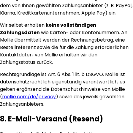
dem von Ihnen gewählten Zahlungsanbieter (z. B. PayPal,
Klarna, Kreditkartenunternehmen, Apple Pay) ein.
Wir selbst erhalten
keine vollständigen
Zahlungsdaten
wie Karten- oder Kontonummern. An
Mollie übermittelt werden der Rechnungsbetrag, eine
Bestellreferenz sowie die für die Zahlung erforderlichen
Kontaktdaten; von Mollie erhalten wir den
Zahlungsstatus zurück.
Rechtsgrundlage ist Art. 6 Abs. 1 lit. b DSGVO. Mollie ist
datenschutzrechtlich eigenständig verantwortlich; es
gelten ergänzend die Datenschutzhinweise von Mollie
(
mollie.com/de/privacy
) sowie des jeweils gewählten
Zahlungsanbieters.
8. E-Mail-Versand (Resend)