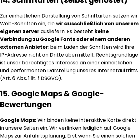
14. Schriftarten (selbst gehostet)
Zur einheitlichen Darstellung von Schriftarten setzen wir
Web-Schriften ein, die wir
ausschließlich von unserem
eigenen Server
ausliefern. Es besteht
keine
Verbindung zu Google Fonts oder einem anderen
externen Anbieter
; beim Laden der Schriften wird Ihre
IP-Adresse nicht an Dritte übermittelt. Rechtsgrundlage
ist unser berechtigtes Interesse an einer einheitlichen
und performanten Darstellung unseres Internetauftritts
(Art. 6 Abs. 1 lit. f DSGVO).
15. Google Maps & Google-
Bewertungen
Google Maps:
Wir binden keine interaktive Karte direkt
in unsere Seiten ein. Wir verlinken lediglich auf Google
Maps zur Anfahrtsplanung. Erst wenn Sie einen solchen