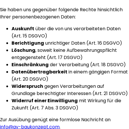
Sie haben uns gegenüber folgende Rechte hinsichtlich
Ihrer personenbezogenen Daten:
Auskunft
über die von uns verarbeiteten Daten
(Art. 15 DSGVO)
Berichtigung
unrichtiger Daten (Art. 16 DSGVO)
Löschung
, soweit keine Aufbewahrungspflicht
entgegensteht (Art. 17 DSGVO)
Einschränkung
der Verarbeitung (Art. 18 DSGVO)
Datenübertragbarkeit
in einem gängigen Format
(Art. 20 DSGVO)
Widerspruch
gegen Verarbeitungen auf
Grundlage berechtigter Interessen (Art. 21 DSGVO)
Widerruf einer Einwilligung
mit Wirkung für die
Zukunft (Art. 7 Abs. 3 DSGVO)
Zur Ausübung genügt eine formlose Nachricht an
info@av-baukonzept.com
.