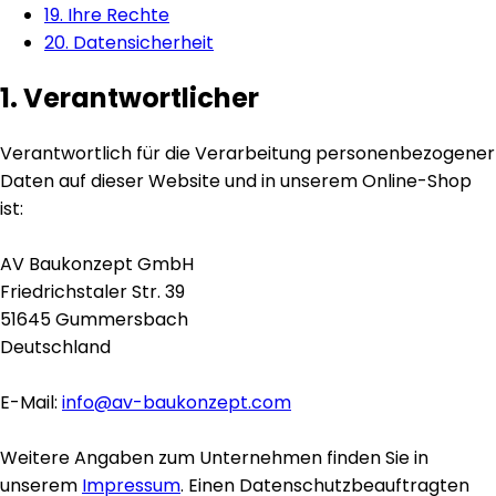
19. Ihre Rechte
20. Datensicherheit
1. Verantwortlicher
Verantwortlich für die Verarbeitung personenbezogener
Daten auf dieser Website und in unserem Online-Shop
ist:
AV Baukonzept GmbH
Friedrichstaler Str. 39
51645 Gummersbach
Deutschland
E-Mail:
info@av-baukonzept.com
Weitere Angaben zum Unternehmen finden Sie in
unserem
Impressum
. Einen Datenschutzbeauftragten