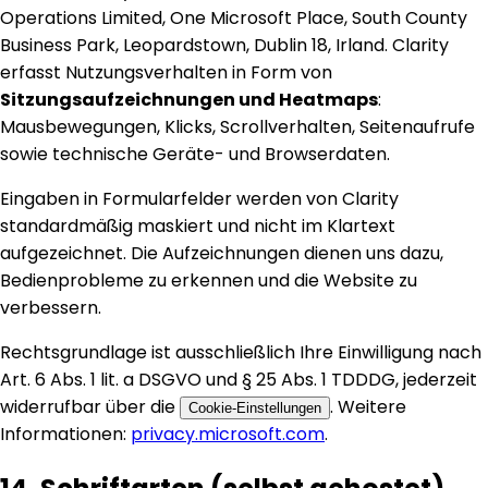
Operations Limited, One Microsoft Place, South County
Business Park, Leopardstown, Dublin 18, Irland. Clarity
erfasst Nutzungsverhalten in Form von
Sitzungsaufzeichnungen und Heatmaps
:
Mausbewegungen, Klicks, Scrollverhalten, Seitenaufrufe
sowie technische Geräte- und Browserdaten.
Eingaben in Formularfelder werden von Clarity
standardmäßig maskiert und nicht im Klartext
aufgezeichnet. Die Aufzeichnungen dienen uns dazu,
Bedienprobleme zu erkennen und die Website zu
verbessern.
Rechtsgrundlage ist ausschließlich Ihre Einwilligung nach
Art. 6 Abs. 1 lit. a DSGVO und § 25 Abs. 1 TDDDG, jederzeit
widerrufbar über die
. Weitere
Cookie-Einstellungen
Informationen:
privacy.microsoft.com
.