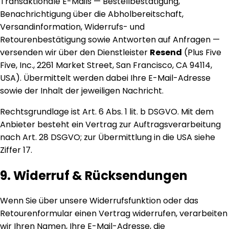
Transaktionale E-Mails — Bestellbestätigung,
Benachrichtigung über die Abholbereitschaft,
Versandinformation, Widerrufs- und
Retourenbestätigung sowie Antworten auf Anfragen —
versenden wir über den Dienstleister
Resend
(Plus Five
Five, Inc., 2261 Market Street, San Francisco, CA 94114,
USA). Übermittelt werden dabei Ihre E-Mail-Adresse
sowie der Inhalt der jeweiligen Nachricht.
Rechtsgrundlage ist Art. 6 Abs. 1 lit. b DSGVO. Mit dem
Anbieter besteht ein Vertrag zur Auftragsverarbeitung
nach Art. 28 DSGVO; zur Übermittlung in die USA siehe
Ziffer 17.
9. Widerruf & Rücksendungen
Wenn Sie über unsere Widerrufsfunktion oder das
Retourenformular einen Vertrag widerrufen, verarbeiten
wir Ihren Namen, Ihre E-Mail-Adresse, die