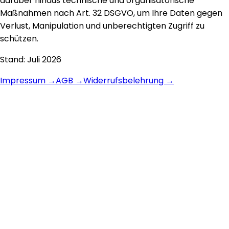
darüber hinaus technische und organisatorische
Maßnahmen nach Art. 32 DSGVO, um Ihre Daten gegen
Verlust, Manipulation und unberechtigten Zugriff zu
schützen.
Stand:
Juli 2026
Impressum →
AGB →
Widerrufsbelehrung →