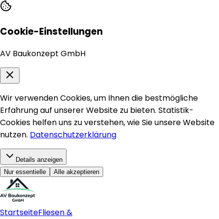
Cookie-Einstellungen
AV Baukonzept GmbH
Wir verwenden Cookies, um Ihnen die bestmögliche
Erfahrung auf unserer Website zu bieten. Statistik-
Cookies helfen uns zu verstehen, wie Sie unsere Website
nutzen.
Datenschutzerklärung
Details anzeigen
Nur essentielle
Alle akzeptieren
Startseite
Fliesen &