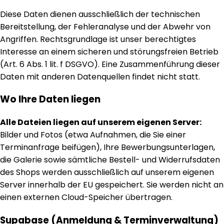
Diese Daten dienen ausschließlich der technischen
Bereitstellung, der Fehleranalyse und der Abwehr von
Angriffen. Rechtsgrundlage ist unser berechtigtes
Interesse an einem sicheren und störungsfreien Betrieb
(Art. 6 Abs. 1 lit. f DSGVO). Eine Zusammenführung dieser
Daten mit anderen Datenquellen findet nicht statt.
Wo Ihre Daten liegen
Alle Dateien liegen auf unserem eigenen Server:
Bilder und Fotos (etwa Aufnahmen, die Sie einer
Terminanfrage beifügen), Ihre Bewerbungsunterlagen,
die Galerie sowie sämtliche Bestell- und Widerrufsdaten
des Shops werden ausschließlich auf unserem eigenen
Server innerhalb der EU gespeichert. Sie werden nicht an
einen externen Cloud-Speicher übertragen.
Supabase (Anmeldung & Terminverwaltung)