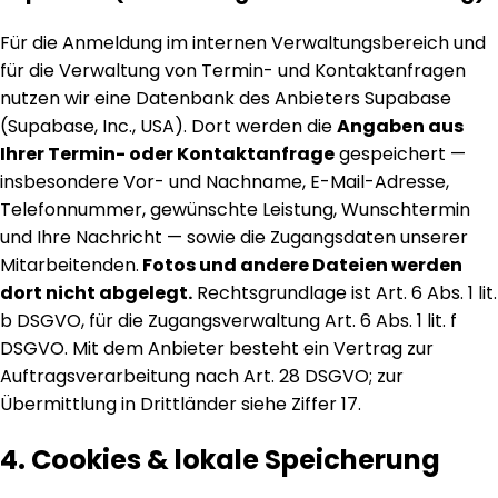
Für die Anmeldung im internen Verwaltungsbereich und
für die Verwaltung von Termin- und Kontaktanfragen
nutzen wir eine Datenbank des Anbieters Supabase
(Supabase, Inc., USA). Dort werden die
Angaben aus
Ihrer Termin- oder Kontaktanfrage
gespeichert —
insbesondere Vor- und Nachname, E-Mail-Adresse,
Telefonnummer, gewünschte Leistung, Wunschtermin
und Ihre Nachricht — sowie die Zugangsdaten unserer
Mitarbeitenden.
Fotos und andere Dateien werden
dort nicht abgelegt.
Rechtsgrundlage ist Art. 6 Abs. 1 lit.
b DSGVO, für die Zugangsverwaltung Art. 6 Abs. 1 lit. f
DSGVO. Mit dem Anbieter besteht ein Vertrag zur
Auftragsverarbeitung nach Art. 28 DSGVO; zur
Übermittlung in Drittländer siehe Ziffer 17.
4. Cookies & lokale Speicherung