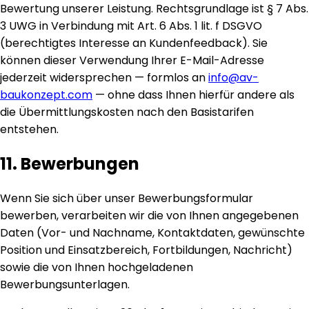
Bewertung unserer Leistung. Rechtsgrundlage ist § 7 Abs.
3 UWG in Verbindung mit Art. 6 Abs. 1 lit. f DSGVO
(berechtigtes Interesse an Kundenfeedback). Sie
können dieser Verwendung Ihrer E-Mail-Adresse
jederzeit widersprechen — formlos an
info@av-
baukonzept.com
— ohne dass Ihnen hierfür andere als
die Übermittlungskosten nach den Basistarifen
entstehen.
11. Bewerbungen
Wenn Sie sich über unser Bewerbungsformular
bewerben, verarbeiten wir die von Ihnen angegebenen
Daten (Vor- und Nachname, Kontaktdaten, gewünschte
Position und Einsatzbereich, Fortbildungen, Nachricht)
sowie die von Ihnen hochgeladenen
Bewerbungsunterlagen.