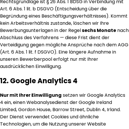
Rechtsgrundlage ist § 26 Abs. 1 BDSG in Verbindung mit
Art. 6 Abs. 1 lit. b DSGVO (Entscheidung über die
Begründung eines Beschäftigungsverhältnisses). Kommt
kein Arbeitsverhältnis zustande, löschen wir Ihre
Bewerbungsunterlagen in der Regel
sechs Monate
nach
Abschluss des Verfahrens — diese Frist dient der
Verteidigung gegen mögliche Ansprüche nach dem AGG
(Art. 6 Abs. 1 lit. f DSGVO). Eine längere Aufnahme in
unseren Bewerberpool erfolgt nur mit Ihrer
ausdrücklichen Einwilligung.
12. Google Analytics 4
Nur mit Ihrer Einwilligung
setzen wir Google Analytics
4 ein, einen Webanalysedienst der Google Ireland
Limited, Gordon House, Barrow Street, Dublin 4, Irland.
Der Dienst verwendet Cookies und ähnliche
Technologien, um die Nutzung unserer Website