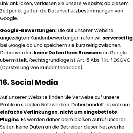
Link anklicken, verlassen Sie unsere Website; ab diesem
Zeitpunkt gelten die Datenschutzbestimmungen von
Google.
Google-Bewertungen:
Die auf unserer Website
angezeigten Kundenbewertungen rufen wir
serverseitig
bei Google ab und speichern sie kurzzeitig zwischen.
Dabei werden
keine Daten Ihres Browsers
an Google
übermittelt. Rechtsgrundlage ist Art. 6 Abs. 1 lit. f DSGVO
(Darstellung von Kundenfeedback).
16. Social Media
Auf unserer Website finden Sie Verweise auf unsere
Profile in sozialen Netzwerken. Dabei handelt es sich um
einfache Verlinkungen, nicht um eingebettete
Plugins
. Es werden daher beim bloßen Aufruf unserer
Seiten keine Daten an die Betreiber dieser Netzwerke