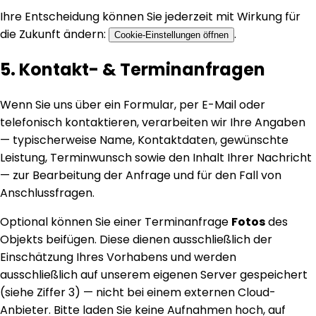
Ihre Entscheidung können Sie jederzeit mit Wirkung für
die Zukunft ändern:
.
Cookie-Einstellungen öffnen
5. Kontakt- & Terminanfragen
Wenn Sie uns über ein Formular, per E-Mail oder
telefonisch kontaktieren, verarbeiten wir Ihre Angaben
— typischerweise Name, Kontaktdaten, gewünschte
Leistung, Terminwunsch sowie den Inhalt Ihrer Nachricht
— zur Bearbeitung der Anfrage und für den Fall von
Anschlussfragen.
Optional können Sie einer Terminanfrage
Fotos
des
Objekts beifügen. Diese dienen ausschließlich der
Einschätzung Ihres Vorhabens und werden
ausschließlich auf unserem eigenen Server gespeichert
(siehe Ziffer 3) — nicht bei einem externen Cloud-
Anbieter. Bitte laden Sie keine Aufnahmen hoch, auf