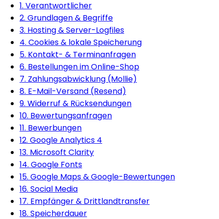
1. Verantwortlicher
2. Grundlagen & Begriffe
3. Hosting & Server-Logfiles
4. Cookies & lokale Speicherung
5. Kontakt- & Terminanfragen
6. Bestellungen im Online-Shop
7. Zahlungsabwicklung (Mollie)
8. E-Mail-Versand (Resend)
9. Widerruf & Rücksendungen
10. Bewertungsanfragen
11. Bewerbungen
12. Google Analytics 4
13. Microsoft Clarity
14. Google Fonts
15. Google Maps & Google-Bewertungen
16. Social Media
17. Empfänger & Drittlandtransfer
18. Speicherdauer