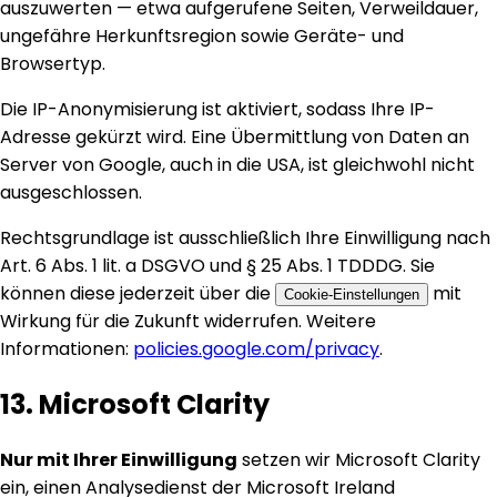
auszuwerten — etwa aufgerufene Seiten, Verweildauer,
ungefähre Herkunftsregion sowie Geräte- und
Browsertyp.
Die IP-Anonymisierung ist aktiviert, sodass Ihre IP-
Adresse gekürzt wird. Eine Übermittlung von Daten an
Server von Google, auch in die USA, ist gleichwohl nicht
ausgeschlossen.
Rechtsgrundlage ist ausschließlich Ihre Einwilligung nach
Art. 6 Abs. 1 lit. a DSGVO und § 25 Abs. 1 TDDDG. Sie
können diese jederzeit über die
mit
Cookie-Einstellungen
Wirkung für die Zukunft widerrufen. Weitere
Informationen:
policies.google.com/privacy
.
13. Microsoft Clarity
Nur mit Ihrer Einwilligung
setzen wir Microsoft Clarity
ein, einen Analysedienst der Microsoft Ireland