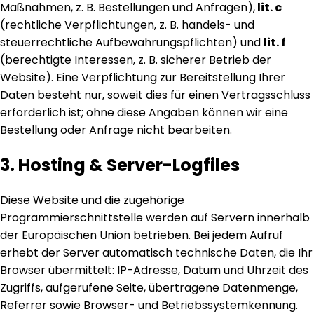
Maßnahmen, z. B. Bestellungen und Anfragen),
lit. c
(rechtliche Verpflichtungen, z. B. handels- und
steuerrechtliche Aufbewahrungspflichten) und
lit. f
(berechtigte Interessen, z. B. sicherer Betrieb der
Website). Eine Verpflichtung zur Bereitstellung Ihrer
Daten besteht nur, soweit dies für einen Vertragsschluss
erforderlich ist; ohne diese Angaben können wir eine
Bestellung oder Anfrage nicht bearbeiten.
3. Hosting & Server-Logfiles
Diese Website und die zugehörige
Programmierschnittstelle werden auf Servern innerhalb
der Europäischen Union betrieben. Bei jedem Aufruf
erhebt der Server automatisch technische Daten, die Ihr
Browser übermittelt: IP-Adresse, Datum und Uhrzeit des
Zugriffs, aufgerufene Seite, übertragene Datenmenge,
Referrer sowie Browser- und Betriebssystemkennung.