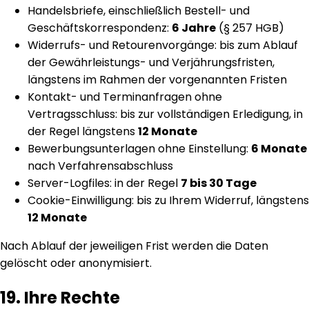
Handelsbriefe, einschließlich Bestell- und
Geschäftskorrespondenz:
6 Jahre
(§ 257 HGB)
Widerrufs- und Retourenvorgänge: bis zum Ablauf
der Gewährleistungs- und Verjährungsfristen,
längstens im Rahmen der vorgenannten Fristen
Kontakt- und Terminanfragen ohne
Vertragsschluss: bis zur vollständigen Erledigung, in
der Regel längstens
12 Monate
Bewerbungsunterlagen ohne Einstellung:
6 Monate
nach Verfahrensabschluss
Server-Logfiles: in der Regel
7 bis 30 Tage
Cookie-Einwilligung: bis zu Ihrem Widerruf, längstens
12 Monate
Nach Ablauf der jeweiligen Frist werden die Daten
gelöscht oder anonymisiert.
19. Ihre Rechte